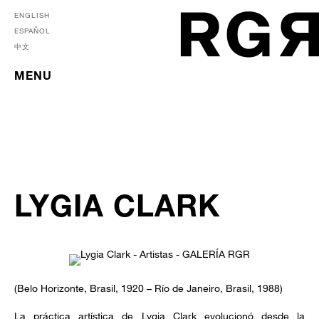
ENGLISH
ESPAÑOL
中文
MENU
LYGIA CLARK
(Belo Horizonte, Brasil, 1920 – Río de Janeiro, Brasil, 1988)
La práctica artística de Lygia Clark evolucionó desde la