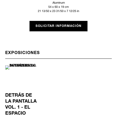
Aluminum
54 x 60 x 19 cm
21 13/50 x 23 31/50 x 7 12/25 in
SOLICITAR INFORMACIÓN
EXPOSICIONES
DETRÁS DE
LA PANTALLA
VOL. 1 - EL
ESPACIO