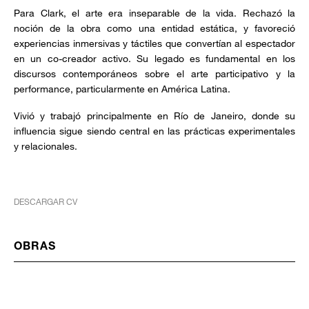
Para Clark, el arte era inseparable de la vida. Rechazó la
noción de la obra como una entidad estática, y favoreció
experiencias inmersivas y táctiles que convertían al espectador
en un co-creador activo. Su legado es fundamental en los
discursos contemporáneos sobre el arte participativo y la
performance, particularmente en América Latina.
Vivió y trabajó principalmente en Río de Janeiro, donde su
influencia sigue siendo central en las prácticas experimentales
y relacionales.
DESCARGAR CV
OBRAS