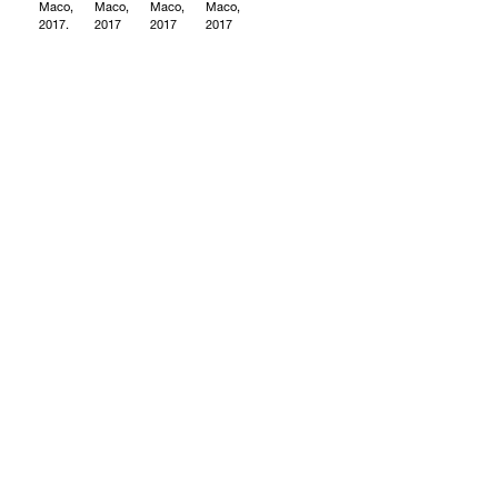
Maco,
Maco,
Maco,
Maco,
2017.
2017
2017
2017