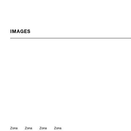
IMAGES
Zona
Zona
Zona
Zona