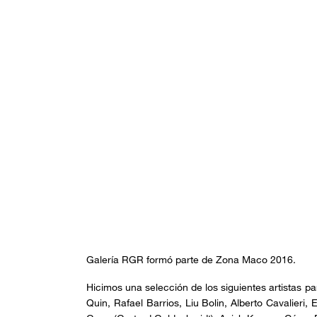
Galería RGR formó parte de Zona Maco 2016.
Hicimos una selección de los siguientes artistas pa
Quin, Rafael Barrios, Liu Bolin, Alberto Cavalieri,