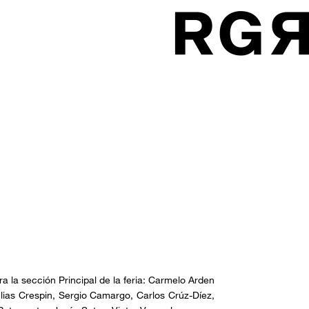
ra la sección Principal de la feria: Carmelo Arden
 Elias Crespin, Sergio Camargo, Carlos Crúz-Díez,