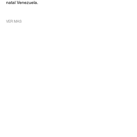
natal Venezuela.
VER MAS