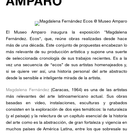
AMPARO
El Museo Amparo inaugura la exposición "Magdalena
Fernández. Ecos", que, reúne obras realizadas desde hace
más de una década. Este conjunto de propuestas encabezan lo
más relevante de su producción artística y supone una suerte
de seleccionada cronología de sus trabajos recientes. Es a la
vez una secuencia de “ecos” de sus artistas homenajeados y,
si se quiere ver así, una historia personal del arte abstracto
desde la sensible e inteligente mirada de la artista.
Magdalena Fernández
(Caracas, 1964) es una de las artistas
más relevantes del arte latinoamericano actual. Sus obras
basadas en video, instalaciones, esculturas y grabados
consisten en la exploración de dos ejes temáticos: la naturaleza
(y el paisaje) y la relectura de un capítulo esencial de la historia
del arte como es la abstracción, de gran fortaleza y vigencia en
muchos países de América Latina, entre los que sobresale su