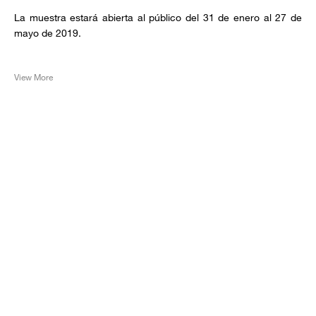
La muestra estará abierta al público del 31 de enero al 27 de
mayo de 2019.
View More