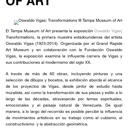
OF ART
El Tampa Museum of Art presenta la exposición
Oswaldo Vigas
:
Transformations
, la primera muestra estadounidense del artista
Oswaldo Vigas (1923-2014). Organizada por el Grand Rapids
Art Museum y en colaboración con la Fundación Oswaldo
Vigas, la exposición examina la influyente carrera de Vigas y
sus contribuciones al modernismo del siglo XX.
A través de más de 60 obras, incluyendo pinturas y una
selección de dibujos y bocetos, la exhibición aborda el alcance
de los proyectos de Vigas, desde pintor de estudio hasta
muralista, así como la transformación de sus piezas y estilo a lo
largo de las décadas, atravesando por temas espirituales,
emocionales y el paisaje natural de Venezuela. De igual
manera, a lo largo del recorrido es posible percibir la influencia
de movimientos artísticos en su trabajo como el cubismo, el
constructivismo y la abstracción geométrica.