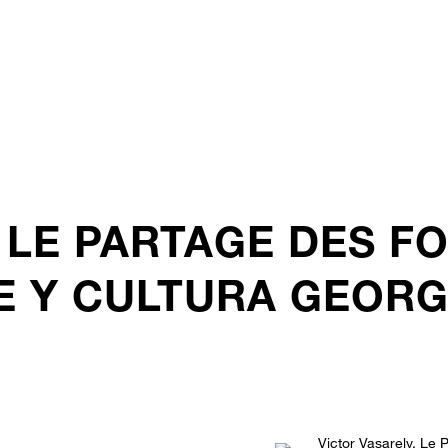
. LE PARTAGE DES 
E Y CULTURA GEOR