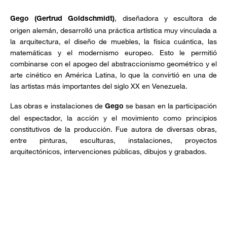
, diseñadora y escultora de
Gego (Gertrud Goldschmidt)
origen alemán, desarrolló una práctica artística muy vinculada a
la arquitectura, el diseño de muebles, la física cuántica, las
matemáticas y el modernismo europeo. Esto le permitió
combinarse con el apogeo del abstraccionismo geométrico y el
arte cinético en América Latina, lo que la convirtió en una de
las artistas más importantes del siglo XX en Venezuela.
Las obras e instalaciones de
se basan en la participación
Gego
del espectador, la acción y el movimiento como principios
constitutivos de la producción. Fue autora de diversas obras,
entre pinturas, esculturas, instalaciones, proyectos
arquitectónicos, intervenciones públicas, dibujos y grabados.