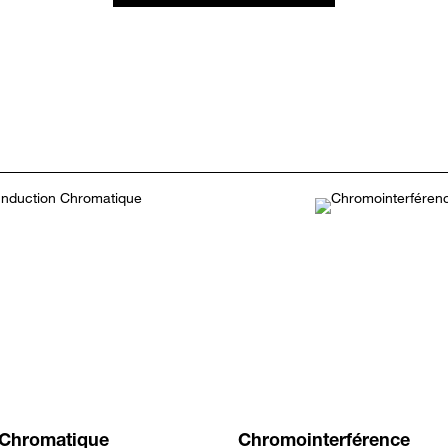
 Chromatique
Chromointerférence