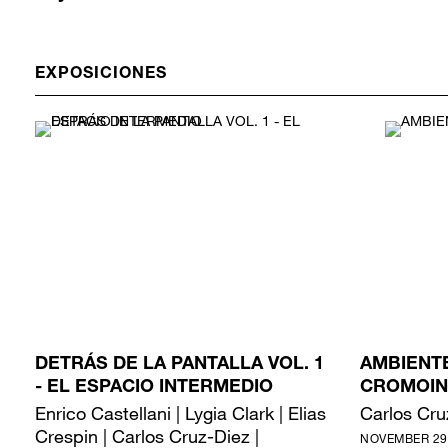
EXPOSICIONES
DETRÁS DE LA PANTALLA VOL. 1
AMBIENT
- EL ESPACIO INTERMEDIO
CROMOIN
Enrico Castellani | Lygia Clark | Elias
Carlos Cru
Crespin | Carlos Cruz-Diez |
NOVEMBER 29,