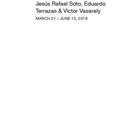
Jesús Rafael Soto, Eduardo
Terrazas & Victor Vasarely
MARCH 21 – JUNE 15, 2019