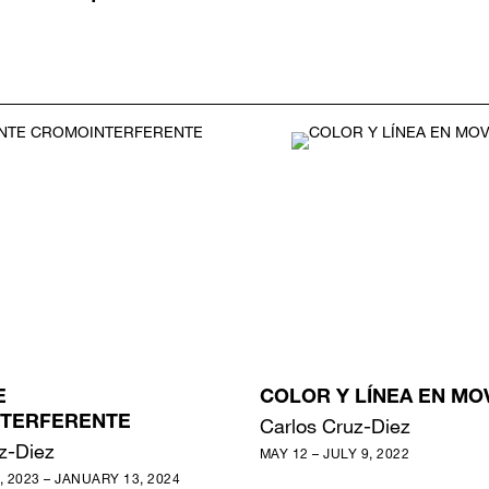
E
COLOR Y LÍNEA EN MO
TERFERENTE
Carlos Cruz-Diez
z-Diez
MAY 12 – JULY 9, 2022
 2023 – JANUARY 13, 2024