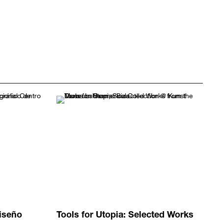
diseño
Tools for Utopia: Selected Works