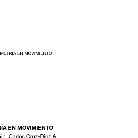
ÍA EN MOVIMIENTO
pin, Carlos Cruz-Diez &