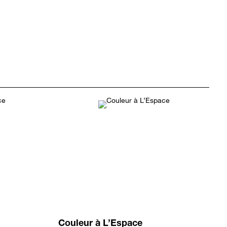
Couleur à L’Espace