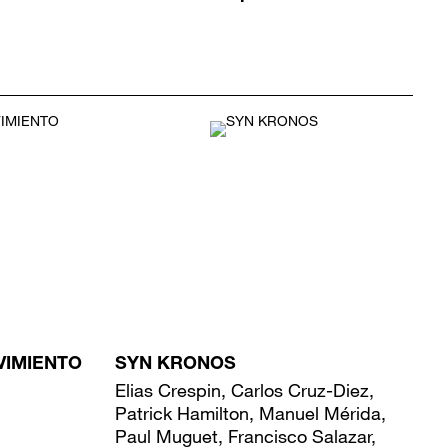
VIMIENTO
SYN KRONOS
Elias Crespin, Carlos Cruz-Diez,
Patrick Hamilton, Manuel Mérida,
Paul Muguet, Francisco Salazar,