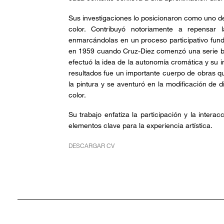
Sus investigaciones lo posicionaron como uno de
color. Contribuyó notoriamente a repensar l
enmarcándolas en un proceso participativo fun
en 1959 cuando Cruz-Diez comenzó una serie b
efectuó la idea de la autonomía cromática y su 
resultados fue un importante cuerpo de obras q
la pintura y se aventuró en la modificación de 
color.
Su trabajo enfatiza la participación y la inter
elementos clave para la experiencia artística.
DESCARGAR CV