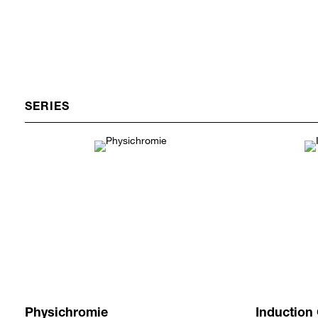
SERIES
Physichromie
Induction