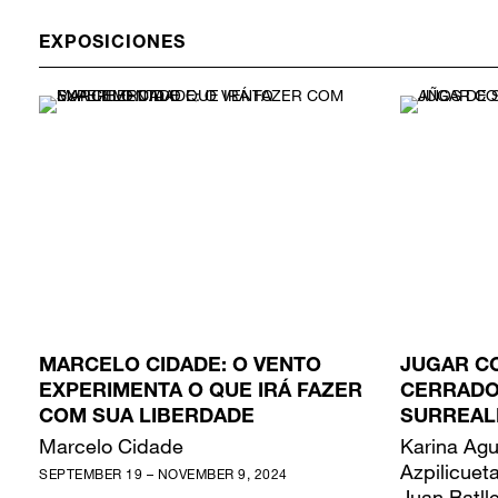
EXPOSICIONES
MARCELO CIDADE: O VENTO
JUGAR C
EXPERIMENTA O QUE IRÁ FAZER
CERRADOS
COM SUA LIBERDADE
SURREAL
Marcelo Cidade
Karina Agu
Azpilicueta
SEPTEMBER 19 – NOVEMBER 9, 2024
Juan Batll