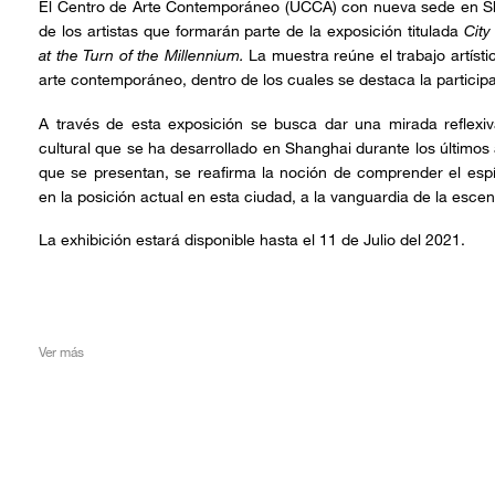
El Centro de Arte Contemporáneo (UCCA) con nueva sede en S
de los artistas que formarán parte de la exposición titulada
City
at the Turn of the Millennium.
La muestra reúne el trabajo artístic
arte contemporáneo, dentro de los cuales se destaca la participa
A través de esta exposición se busca dar una mirada reflex
cultural que se ha desarrollado en Shanghai durante los últimos 
que se presentan, se reafirma la noción de comprender el esp
en la posición actual en esta ciudad, a la vanguardia de la escen
La exhibición estará disponible hasta el 11 de Julio del 2021.
Ver más