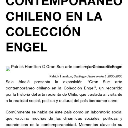
CONTEMPORÁNEO
CHILENO EN LA
COLECCIÓN
ENGEL
Patrick Hamilton,
Santiago dérive project, 2006-2008
Sala Alcalá presenta la exposición “Gran Sur: arte
contemporáneo chileno en la Colección Engel”, un recorrido
por la historia del arte reciente de Chile, que traslada al visitante
a la realidad social, política y cultural del país iberoamericano.
Comúnmente se habla de éste país como un laboratorio social
que vaticinó muchas de las dinámicas sociales, políticas y
económicas de la contemporaneidad. Momentos clave de su