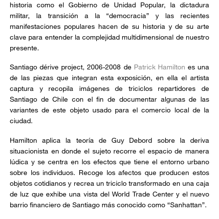
historia como el Gobierno de Unidad Popular, la dictadura
militar, la transición a la “democracia” y las recientes
manifestaciones populares hacen de su historia y de su arte
clave para entender la complejidad multidimensional de nuestro
presente.
Santiago dérive project, 2006-2008 de
Patrick Hamilton
es una
de las piezas que integran esta exposición, en ella el artista
captura y recopila imágenes de triciclos repartidores de
Santiago de Chile con el fin de documentar algunas de las
variantes de este objeto usado para el comercio local de la
ciudad.
Hamilton aplica la teoría de Guy Debord sobre la deriva
situacionista en donde el sujeto recorre el espacio de manera
lúdica y se centra en los efectos que tiene el entorno urbano
sobre los individuos. Recoge los afectos que producen estos
objetos cotidianos y recrea un triciclo transformado en una caja
de luz que exhibe una vista del World Trade Center y el nuevo
barrio financiero de Santiago más conocido como “Sanhattan”.