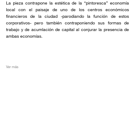
La pieza contrapone la estética de la “pintoresca” economía
local con el paisaje de uno de los centros económicos
financieros de la ciudad -parodiando la función de estos
corporativos- pero también contraponiendo sus formas de
trabajo y de acumlación de capital al conjurar la presencia de
ambas economías.
Ver más