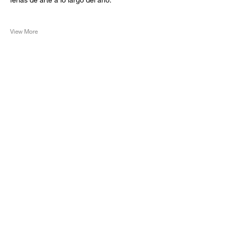
View More