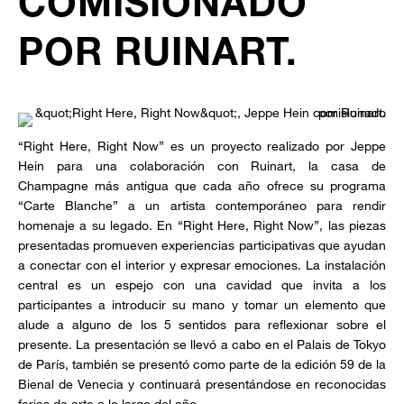
COMISIONADO
POR RUINART.
“Right Here, Right Now” es un proyecto realizado por Jeppe
Hein para una colaboración con Ruinart, la casa de
Champagne más antigua que cada año ofrece su programa
“Carte Blanche” a un artista contemporáneo para rendir
homenaje a su legado. En “Right Here, Right Now”, las piezas
presentadas promueven experiencias participativas que ayudan
a conectar con el interior y expresar emociones. La instalación
central es un espejo con una cavidad que invita a los
participantes a introducir su mano y tomar un elemento que
alude a alguno de los 5 sentidos para reflexionar sobre el
presente. La presentación se llevó a cabo en el Palais de Tokyo
de París, también se presentó como parte de la edición 59 de la
Bienal de Venecia y continuará presentándose en reconocidas
ferias de arte a lo largo del año.