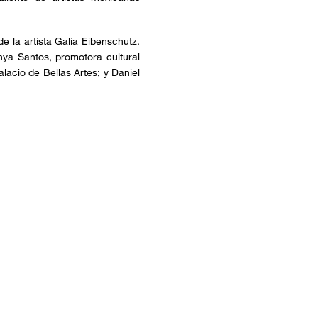
e la artista Galia Eibenschutz.
ya Santos, promotora cultural
lacio de Bellas Artes; y Daniel