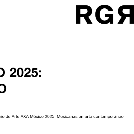
 2025:
O