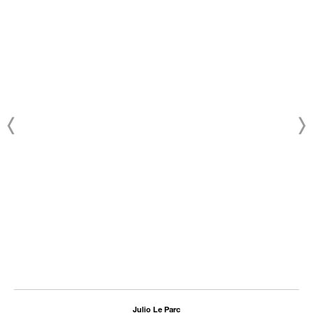
Julio Le Parc