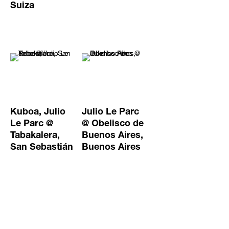
Suiza
Kuboa, Julio
Julio Le Parc
Le Parc @
@ Obelisco de
Tabakalera,
Buenos Aires,
San Sebastián
Buenos Aires