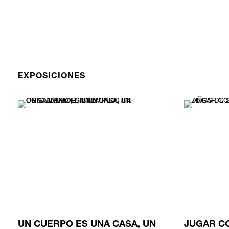
EXPOSICIONES
UN CUERPO ES UNA CASA, UN
JUGAR C