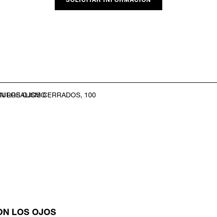
SOLICITAR INFORMACIÓN
ON LOS OJOS