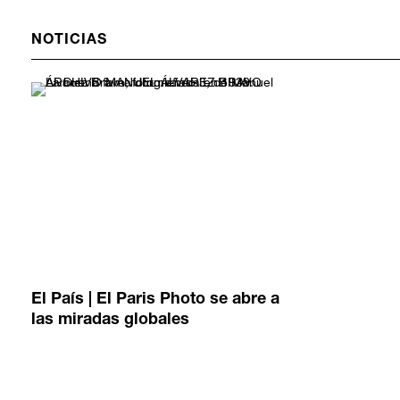
NOTICIAS
El País | El Paris Photo se abre a
las miradas globales